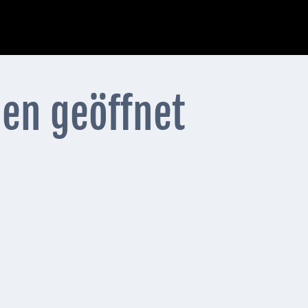
en geöffnet