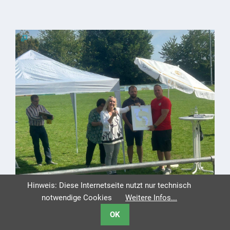
Hinweis: Diese Internetseite nutzt nur technisch
notwendige Cookies
Weitere Infos...
OK