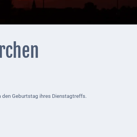
irchen
 den Geburtstag ihres Dienstagtreffs.