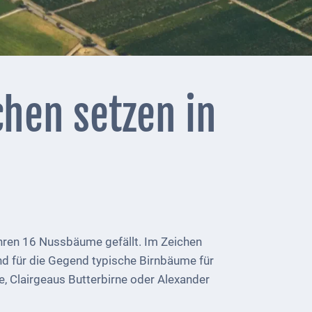
chen setzen in
ren 16 Nussbäume gefällt. Im Zeichen
d für die Gegend typische Birnbäume für
e, Clairgeaus Butterbirne oder Alexander