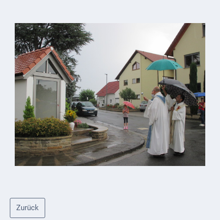
Zurück