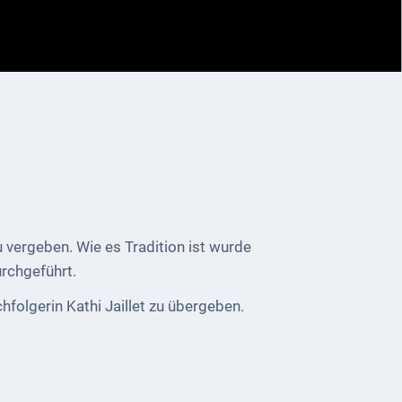
vergeben. Wie es Tradition ist wurde
rchgeführt.
hfolgerin Kathi Jaillet zu übergeben.