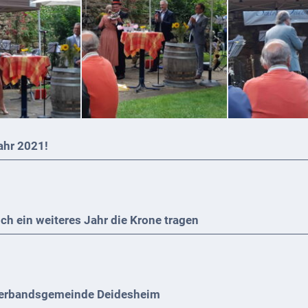
ahr 2021!
och ein weiteres Jahr die Krone tragen
 Verbandsgemeinde Deidesheim