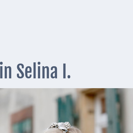
n Selina I.