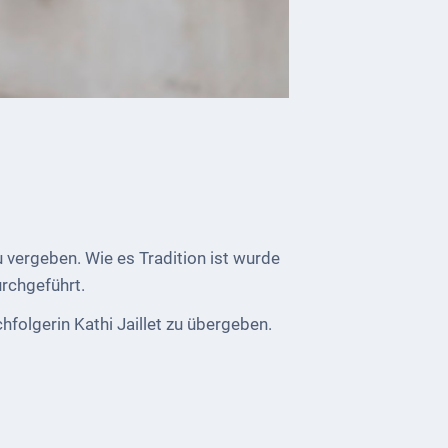
vergeben. Wie es Tradition ist wurde
rchgeführt.
hfolgerin Kathi Jaillet zu übergeben.