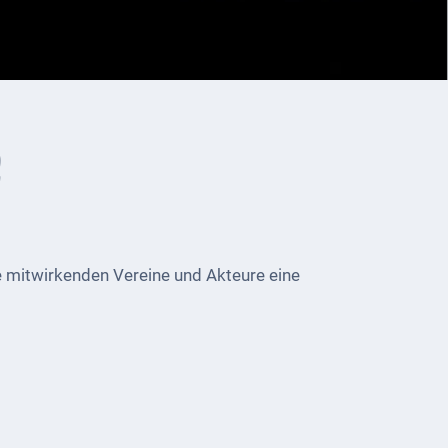
e
 mitwirkenden Vereine und Akteure eine