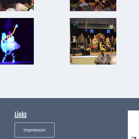
Links
Impressum