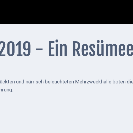
 2019 - Ein Resüme
ückten und närrisch beleuchteten Mehrzweckhalle boten die
hrung.