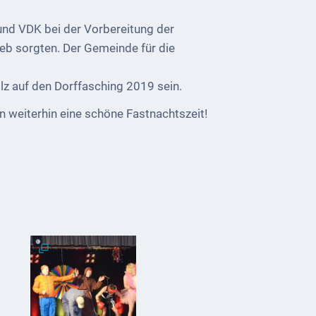
und VDK bei der Vorbereitung der
ieb sorgten. Der Gemeinde für die
olz auf den Dorffasching 2019 sein.
weiterhin eine schöne Fastnachtszeit!