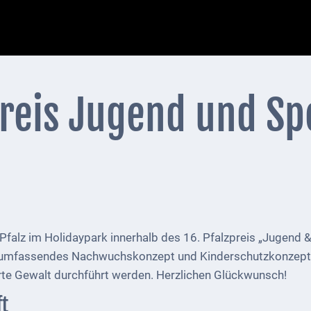
reis Jugend und Sp
falz im Holidaypark innerhalb des 16. Pfalzpreis „Jugend
n umfassendes Nachwuchskonzept und Kinderschutzkonzept 
te Gewalt durchführt werden. Herzlichen Glückwunsch!
t