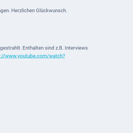
ngen. Herzlichen Glückwunsch.
strahlt. Enthalten sind z.B. Interviews
s://www.youtube.com/watch?