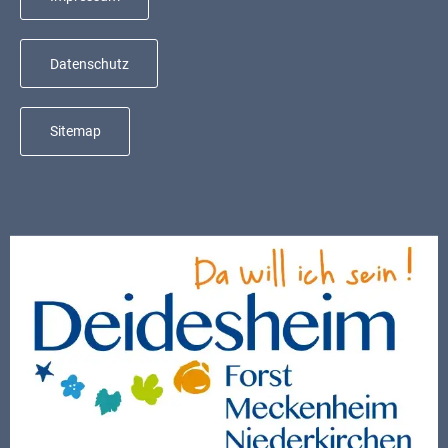
Datenschutz
Sitemap