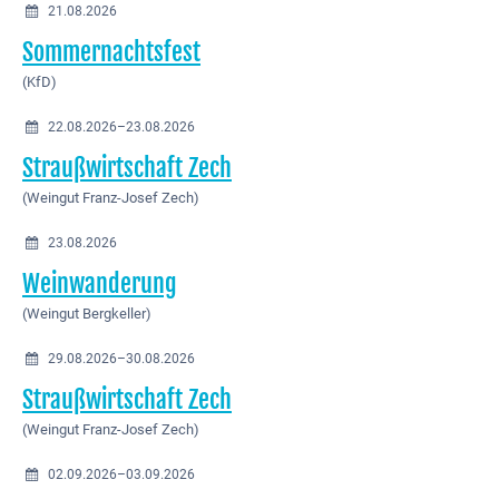
21.08.2026
Sommernachtsfest
(KfD)
22.08.2026–23.08.2026
Straußwirtschaft Zech
(Weingut Franz-Josef Zech)
23.08.2026
Weinwanderung
(Weingut Bergkeller)
29.08.2026–30.08.2026
Straußwirtschaft Zech
(Weingut Franz-Josef Zech)
02.09.2026–03.09.2026