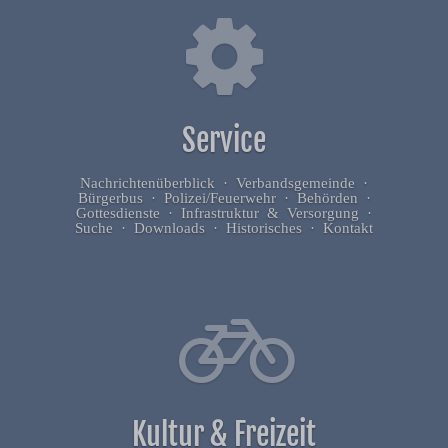
Service
Nachrichtenüberblick · Verbandsgemeinde ·
Bürgerbus · Polizei/Feuerwehr · Behörden ·
Gottesdienste · Infrastruktur & Versorgung ·
Suche · Downloads · Historisches · Kontakt
Kultur & Freizeit