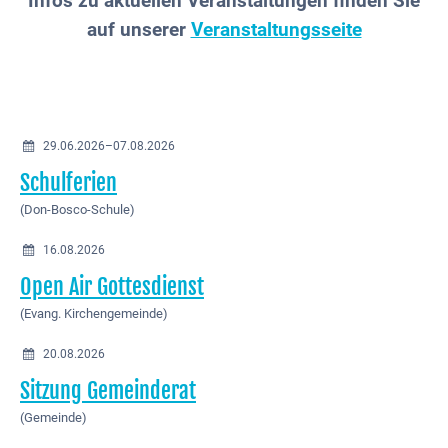
Infos zu aktuellen Veranstaltungen finden Sie
auf unserer
Veranstaltungsseite
29.06.2026–07.08.2026
Schulferien
(Don-Bosco-Schule)
16.08.2026
Open Air Gottesdienst
(Evang. Kirchengemeinde)
20.08.2026
Sitzung Gemeinderat
(Gemeinde)