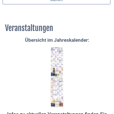
Veranstaltungen
Übersicht im Jahreskalender: