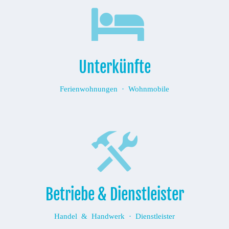
Unterkünfte
Ferienwohnungen · Wohnmobile
Betriebe & Dienstleister
Handel & Handwerk · Dienstleister