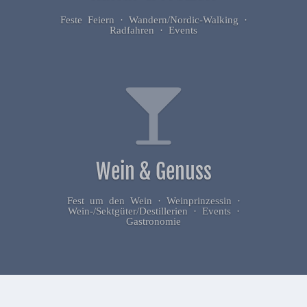
Feste Feiern · Wandern/Nordic-Walking ·
Radfahren · Events
Wein & Genuss
Fest um den Wein · Weinprinzessin ·
Wein-/Sektgüter/Destillerien · Events ·
Gastronomie