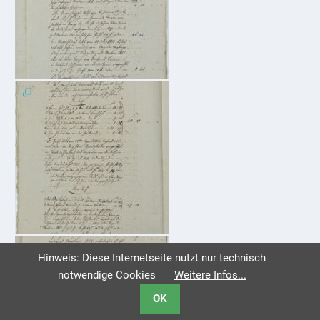
Hinweis: Diese Internetseite nutzt nur technisch
notwendige Cookies
Weitere Infos...
OK