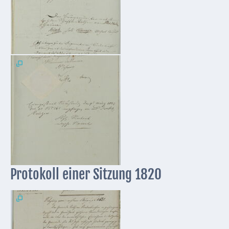
Protokoll einer Sitzung 1820