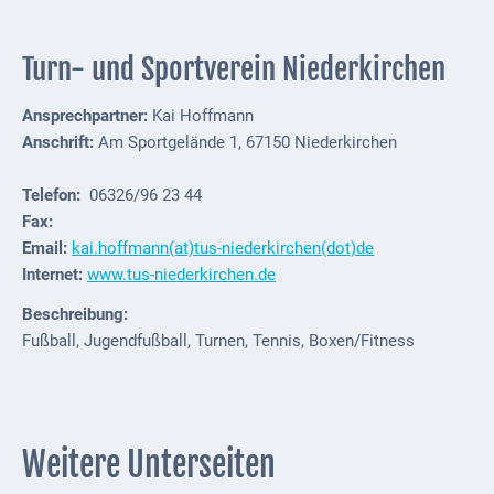
Turn- und Sportverein Niederkirchen
Ansprechpartner:
Kai Hoffmann
Anschrift:
Am Sportgelände 1, 67150 Niederkirchen
Telefon:
06326/96 23 44
Fax:
Email:
kai.hoffmann(at)tus-niederkirchen(dot)de
Internet:
www.tus-niederkirchen.de
Beschreibung:
Fußball, Jugendfußball, Turnen, Tennis, Boxen/Fitness
Weitere Unterseiten