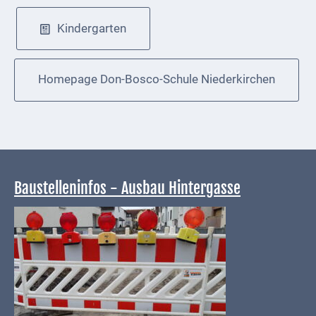
Navigation
Kindergarten
überspringen
Homepage Don-Bosco-Schule Niederkirchen
Baustelleninfos - Ausbau Hintergasse